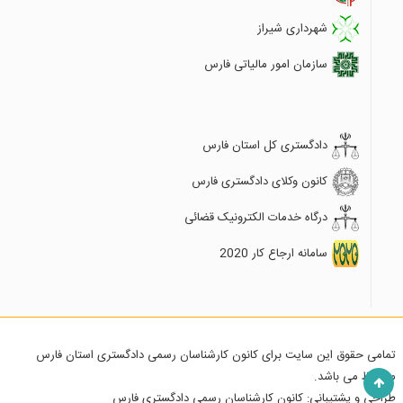
شهرداری شیراز
سازمان امور مالیاتی فارس
دادگستری کل استان فارس
کانون وکلای دادگستری فارس
درگاه خدمات الکترونیک قضائی
سامانه ارجاع کار 2020
تمامی حقوق این سایت برای کانون کارشناسان رسمی دادگستری استان فارس
محفوظ می باشد.
طراحی و پشتیبانی:
کانون کارشناسان رسمی دادگستری فارس