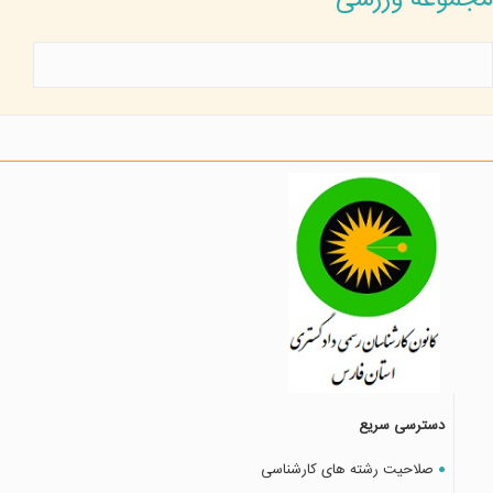
مجموعه ورزشی
دسترسی سریع
صلاحیت رشته های کارشناسی