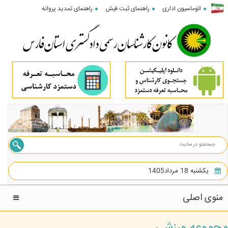
اتوماسیون اداری
راهنمای ثبت فیش
راهنمای تمدید پروانه
یکشنبه 18 مرداد1405
منوی اصلی