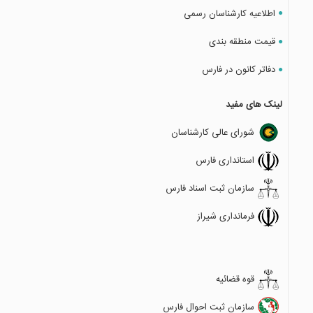
اطلاعیه کارشناسان رسمی
قیمت منطقه بندی
دفاتر کانون در فارس
لینک های مفید
شورای عالی کارشناسان
استانداری فارس
سازمان ثبت اسناد فارس
فرمانداری شیراز
قوه قضائیه
سازمان ثبت احوال فارس